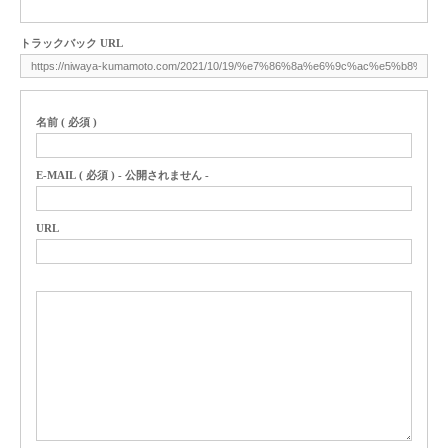
トラックバック URL
名前 ( 必須 )
E-MAIL ( 必須 ) - 公開されません -
URL