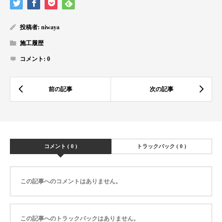
投稿者:
niwaya
施工履歴
コメント:
0
コメント ( 0 )
トラックバック ( 0 )
この記事へのコメントはありません。
この記事へのトラックバックはありません。