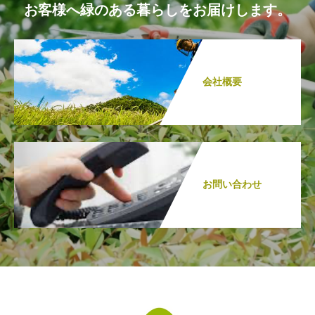
お客様へ緑のある暮らしをお届けします。
会社概要
お問い合わせ