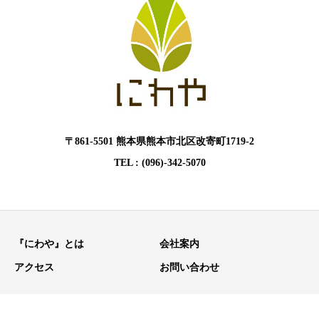
〒861-5501 熊本県熊本市北区改寄町1719-2
TEL : (096)-342-5070
『にわや』とは
会社案内
アクセス
お問い合わせ