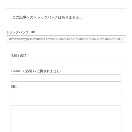
この記事へのトラックバックはありません。
トラックバック URL
名前 ( 必須 )
E-MAIL ( 必須 ) - 公開されません -
URL