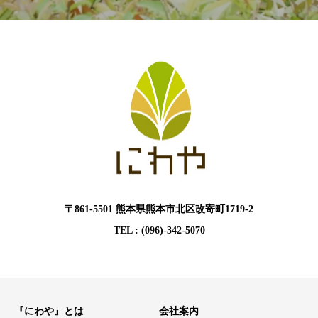
〒861-5501 熊本県熊本市北区改寄町1719-2
TEL : (096)-342-5070
『にわや』とは
会社案内