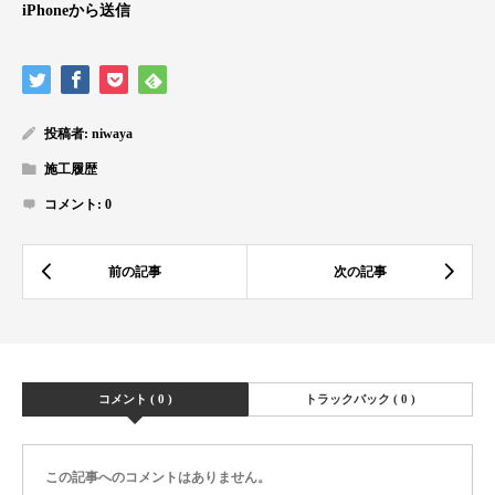
iPhoneから送信
投稿者:
niwaya
施工履歴
コメント:
0
コメント ( 0 )
トラックバック ( 0 )
この記事へのコメントはありません。