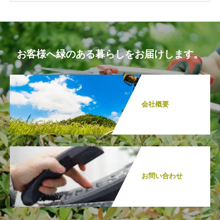
お客様へ緑のある暮らしをお届けします。
会社概要
お問い合わせ